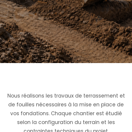
Nous réalisons les travaux de terrassement et
de fouilles nécessaires à la mise en place de
vos fondations. Chaque chantier est étudié
selon la configuration du terrain et les
contraintes techniques du projet.