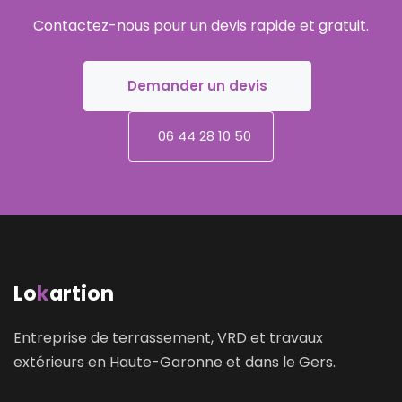
Contactez-nous pour un devis rapide et gratuit.
Demander un devis
06 44 28 10 50
Lo
k
artion
Entreprise de terrassement, VRD et travaux
extérieurs en Haute-Garonne et dans le Gers.