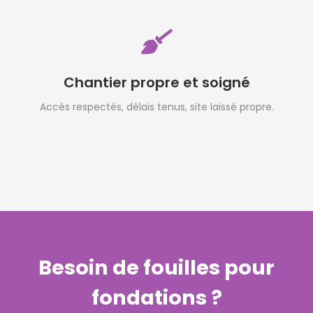
Chantier propre et soigné
Accès respectés, délais tenus, site laissé propre.
Besoin de fouilles pour
fondations ?