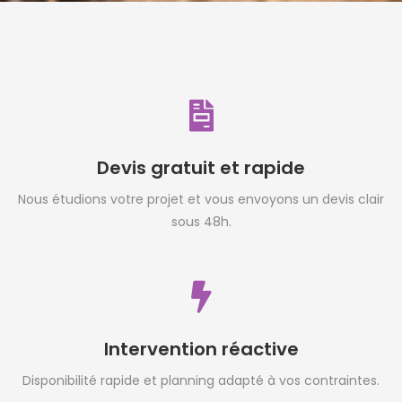
Devis gratuit et rapide
Nous étudions votre projet et vous envoyons un devis clair
sous 48h.
Intervention réactive
Disponibilité rapide et planning adapté à vos contraintes.