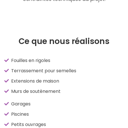
Ce que nous réalisons
Fouilles en rigoles
Terrassement pour semelles
Extensions de maison
Murs de soutènement
Garages
Piscines
Petits ouvrages