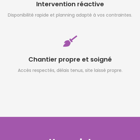
Intervention réactive
Disponibilité rapide et planning adapté à vos contraintes.
Chantier propre et soigné
Accès respectés, délais tenus, site laissé propre.