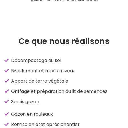
Ce que nous réalisons
Décompactage du sol
Nivellement et mise à niveau
Apport de terre végétale
Griffage et préparation du lit de semences
Semis gazon
Gazon en rouleaux
Remise en état après chantier