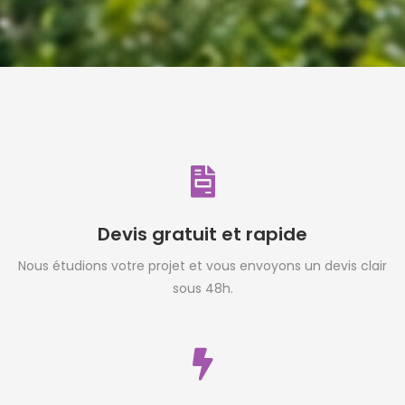
Devis gratuit et rapide
Nous étudions votre projet et vous envoyons un devis clair
sous 48h.