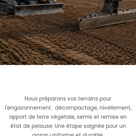
Nous préparons vos terrains pour
l'engazonnement : décompactage, nivellement,
apport de terre végétale, semis et remise en
état de pelouse. Une étape soignée pour un
gazon uniforme et durable.