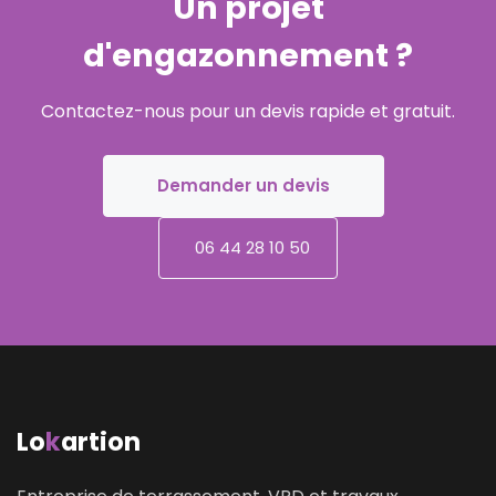
Un projet
d'engazonnement ?
Contactez-nous pour un devis rapide et gratuit.
Demander un devis
06 44 28 10 50
Lo
k
artion